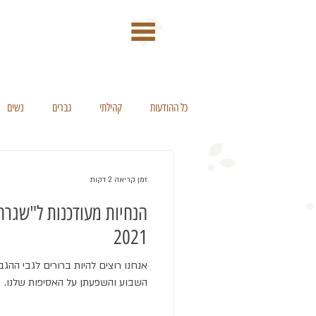
כל ההודעות
קהילתי
גברים
נשים
זמן קריאה 2 דקות
2021
אנחנו רוצים להיות ברורים לגבי הה
השבוע והשפעתן על האסיפות שלנו.